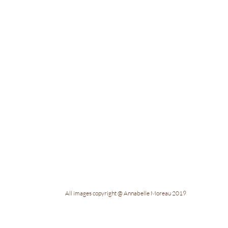
All images copyright @ Annabelle Moreau 2019